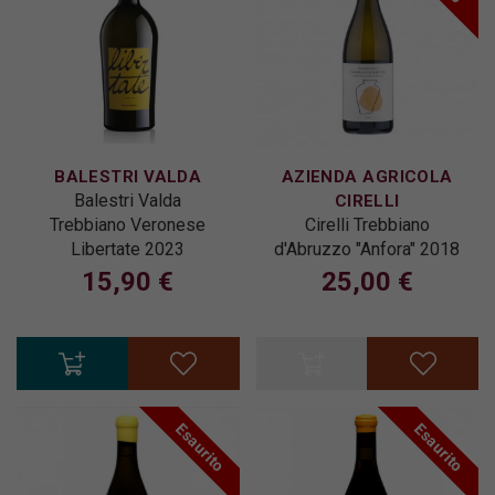
BALESTRI VALDA
AZIENDA AGRICOLA
Balestri Valda
CIRELLI
Trebbiano Veronese
Cirelli Trebbiano
Libertate 2023
d'Abruzzo "Anfora" 2018
15,90 €
25,00 €
Esaurito
Esaurito