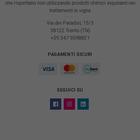
che rispettano non utilizzando prodotti chimici inquinanti nei
trattamenti in vigna
Via dei Paradisi, 15/3
38122 Trento (TN)
+39 347 9598821
PAGAMENTI SICURI
SEGUICI SU