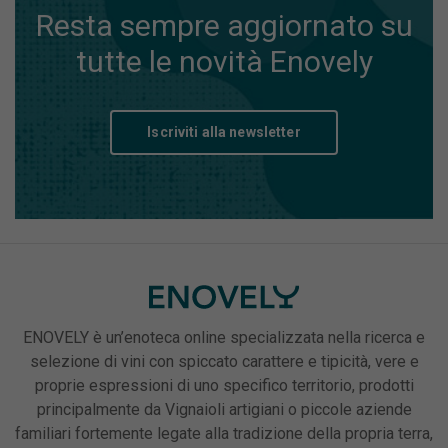
Resta sempre aggiornato su
tutte le novità Enovely
Iscriviti alla newsletter
ENOVELY è un’enoteca online specializzata nella ricerca e
selezione di vini con spiccato carattere e tipicità, vere e
proprie espressioni di uno specifico territorio, prodotti
principalmente da Vignaioli artigiani o piccole aziende
familiari fortemente legate alla tradizione della propria terra,