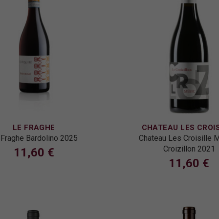
LE FRAGHE
CHATEAU LES CROIS
 Fraghe Bardolino 2025
Chateau Les Croisille 
Croizillon 2021
11,60 €
11,60 €