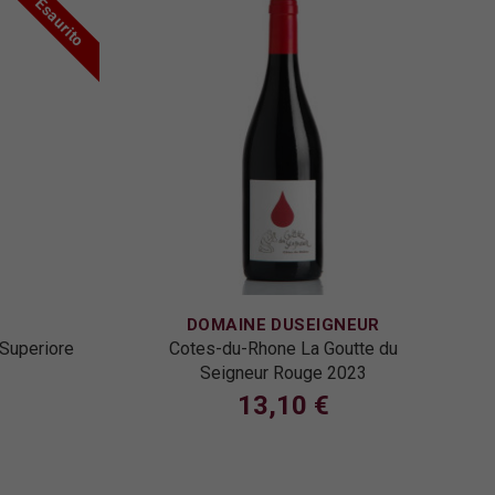
Esaurito
DOMAINE DUSEIGNEUR
 Superiore
Cotes-du-Rhone La Goutte du
Seigneur Rouge 2023
13,10 €