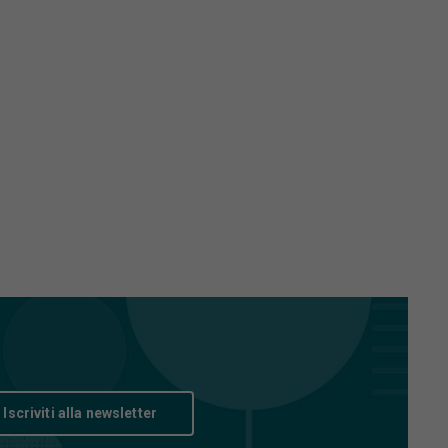
Iscriviti alla newsletter