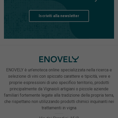
Iscriviti alla newsletter
ENOVELY è un’enoteca online specializzata nella ricerca e
selezione di vini con spiccato carattere e tipicità, vere e
proprie espressioni di uno specifico territorio, prodotti
principalmente da Vignaioli artigiani o piccole aziende
familiari fortemente legate alla tradizione della propria terra,
che rispettano non utilizzando prodotti chimici inquinanti nei
trattamenti in vigna