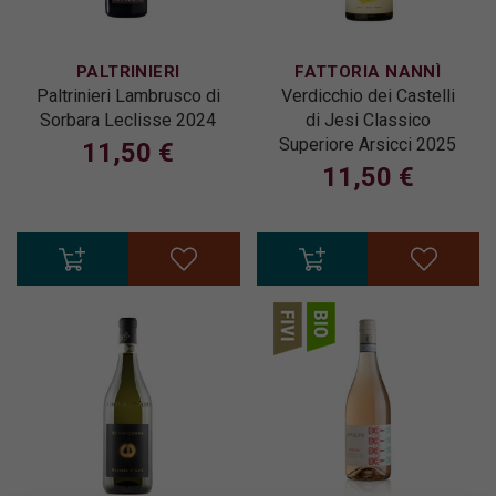
PALTRINIERI
FATTORIA NANNÌ
Paltrinieri Lambrusco di
Verdicchio dei Castelli
Sorbara Leclisse 2024
di Jesi Classico
Superiore Arsicci 2025
11,50 €
11,50 €