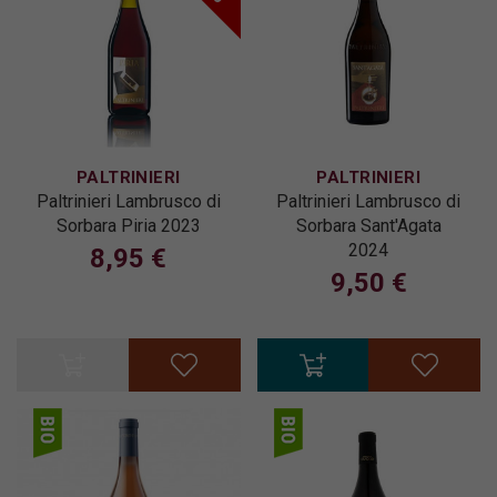
PALTRINIERI
PALTRINIERI
Paltrinieri Lambrusco di
Paltrinieri Lambrusco di
Sorbara Piria 2023
Sorbara Sant'Agata
2024
8,95 €
9,50 €