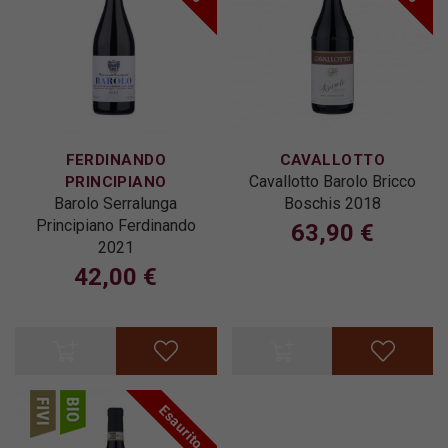
FERDINANDO
CAVALLOTTO
Cavallotto Barolo Bricco
PRINCIPIANO
Barolo Serralunga
Boschis 2018
Principiano Ferdinando
63,90 €
2021
42,00 €
Esaurito