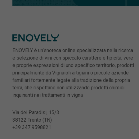
ENOVELY è un’enoteca online specializzata nella ricerca
e selezione di vini con spiccato carattere e tipicità, vere
e proprie espressioni di uno specifico territorio, prodotti
principalmente da Vignaioli artigiani o piccole aziende
familiari fortemente legate alla tradizione della propria
terra, che rispettano non utilizzando prodotti chimici
inquinanti nei trattamenti in vigna
Via dei Paradisi, 15/3
38122 Trento (TN)
+39 347 9598821