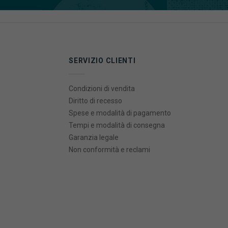
SERVIZIO CLIENTI
Condizioni di vendita
Diritto di recesso
Spese e modalità di pagamento
Tempi e modalità di consegna
Garanzia legale
Non conformità e reclami