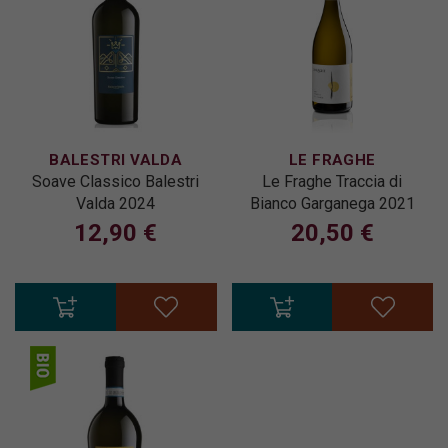
BALESTRI VALDA
LE FRAGHE
Soave Classico Balestri
Le Fraghe Traccia di
Valda 2024
Bianco Garganega 2021
12,90 €
20,50 €