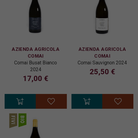
AZIENDA AGRICOLA
AZIENDA AGRICOLA
COMAI
COMAI
Comai Busat Bianco
Comai Sauvignon 2024
2024
25,50 €
17,00 €