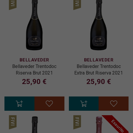
BELLAVEDER
BELLAVEDER
Bellaveder Trentodoc
Bellaveder Trentodoc
Riserva Brut 2021
Extra Brut Riserva 2021
25,90 €
25,90 €
Esaurito