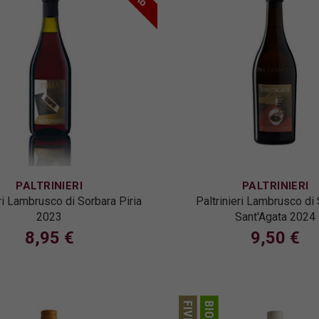
PALTRINIERI
PALTRINIERI
eri Lambrusco di Sorbara Piria
Paltrinieri Lambrusco di
2023
Sant'Agata 2024
8,95 €
9,50 €