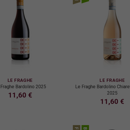
LE FRAGHE
LE FRAGHE
 Fraghe Bardolino 2025
Le Fraghe Bardolino Chiar
2025
11,60 €
11,60 €