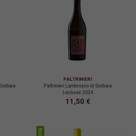
PALTRINIERI
 Sorbara
Paltrinieri Lambrusco di Sorbara
Leclisse 2024
11,50 €