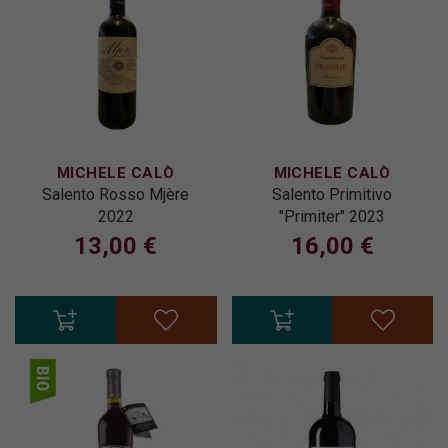
MICHELE CALÒ
MICHELE CALÒ
Salento Rosso Mjère
Salento Primitivo
2022
"Primiter" 2023
13,00 €
16,00 €