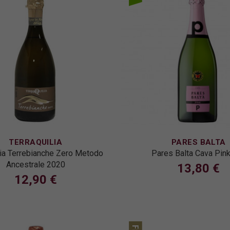
TERRAQUILIA
PARES BALTA
lia Terrebianche Zero Metodo
Pares Balta Cava Pink
Ancestrale 2020
13,80 €
12,90 €