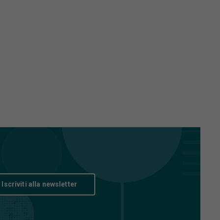
Iscriviti alla newsletter