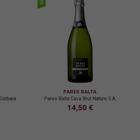
PARES BALTA
 Sorbara
Pares Balta Cava Brut Nature S.A.
14,50 €