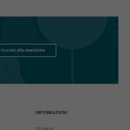
Iscriviti alla newsletter
INFORMAZIONI
Chi siamo