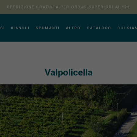
SPEDIZIONE GRATUITA PER ORDINI SUPERIORI AI 69€
SI
BIANCHI
SPUMANTI
ALTRO
CATALOGO
CHI SIA
Valpolicella