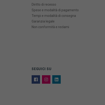
Diritto di recesso
Spese e modalità di pagamento
Tempi e modalità di consegna
Garanzia legale
Non conformità e reclami
SEGUICI SU