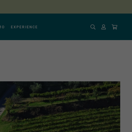
MO
EXPERIENCE