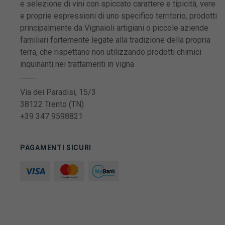
e selezione di vini con spiccato carattere e tipicità, vere
e proprie espressioni di uno specifico territorio, prodotti
principalmente da Vignaioli artigiani o piccole aziende
familiari fortemente legate alla tradizione della propria
terra, che rispettano non utilizzando prodotti chimici
inquinanti nei trattamenti in vigna
Via dei Paradisi, 15/3
38122 Trento (TN)
+39 347 9598821
PAGAMENTI SICURI