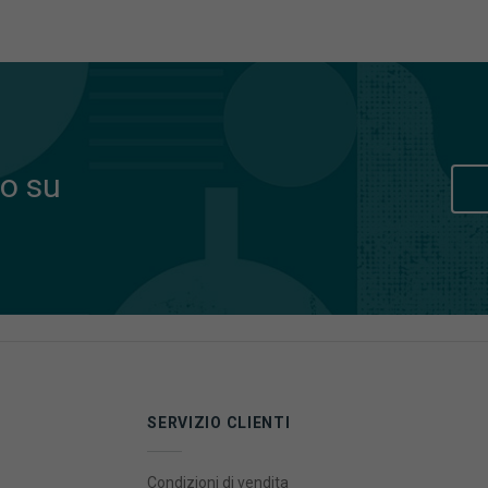
o su
SERVIZIO CLIENTI
Condizioni di vendita