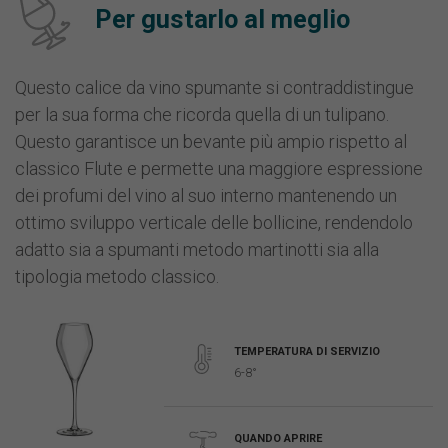
Per gustarlo al meglio
Questo calice da vino spumante si contraddistingue
per la sua forma che ricorda quella di un tulipano.
Questo garantisce un bevante più ampio rispetto al
classico Flute e permette una maggiore espressione
dei profumi del vino al suo interno mantenendo un
ottimo sviluppo verticale delle bollicine, rendendolo
adatto sia a spumanti metodo martinotti sia alla
tipologia metodo classico.
TEMPERATURA DI SERVIZIO
6-8°
QUANDO APRIRE