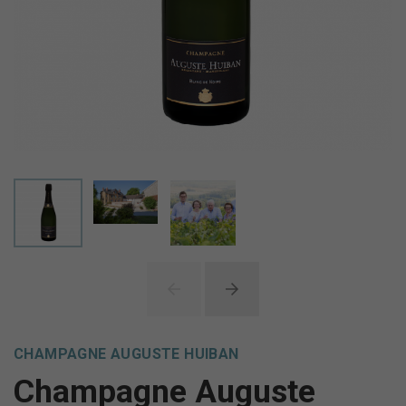
CHAMPAGNE AUGUSTE HUIBAN
Champagne Auguste