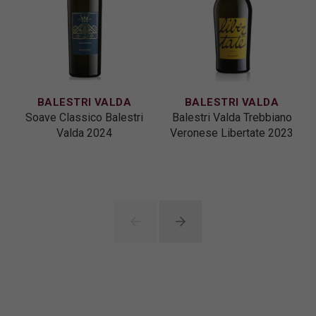
BALESTRI VALDA
BALESTRI VALDA
Soave Classico Balestri
Balestri Valda Trebbiano
Valda 2024
Veronese Libertate 2023