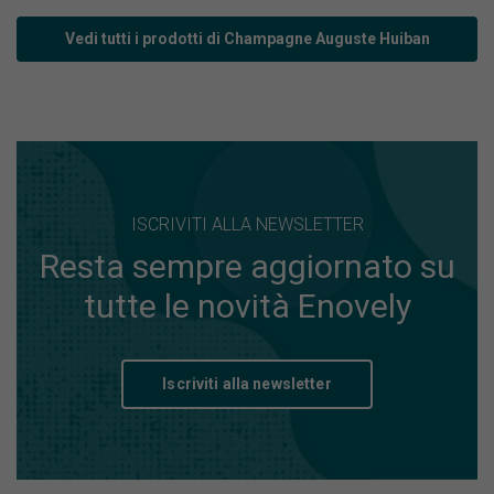
Vedi tutti i prodotti di Champagne Auguste Huiban
ISCRIVITI ALLA NEWSLETTER
Resta sempre aggiornato su
tutte le novità Enovely
Iscriviti alla newsletter