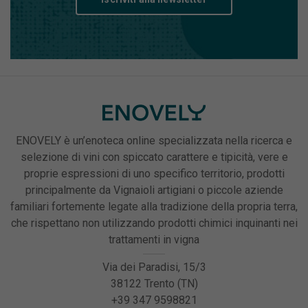
ENOVELY è un’enoteca online specializzata nella ricerca e
selezione di vini con spiccato carattere e tipicità, vere e
proprie espressioni di uno specifico territorio, prodotti
principalmente da Vignaioli artigiani o piccole aziende
familiari fortemente legate alla tradizione della propria terra,
che rispettano non utilizzando prodotti chimici inquinanti nei
trattamenti in vigna
Via dei Paradisi, 15/3
38122 Trento (TN)
+39 347 9598821