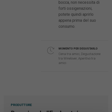
bocca, non necessita di
forti ossigenazioni,
potete quindi aprirlo
appena prima del suo
consumo.
MOMENTO PER DEGUSTARLO
Cena tra amici, Degustazione
tra Winelover, Aperitivo tra
amici
PRODUTTORE