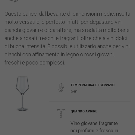
Questo calice, dal bevante di dimensioni medie, risulta
molto versatile, è perfetto infatti per degustare vini
bianchi giovani e di carattere, ma si adatta molto bene
anche a rosati freschi e fragranti oltre che a vini dolci
di buona intensità. È possibile utilizzarlo anche per vini
bianchi con affinamento in legno o rossi giovani,
freschi e poco complessi.
TEMPERATURA DI SERVIZIO
6-8°
QUANDO APRIRE
Vino giovane fragrante
nei profumi e fresco in