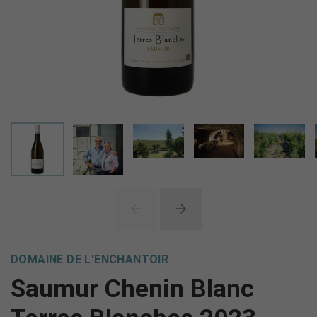
DOMAINE DE L'ENCHANTOIR
Saumur Chenin Blanc