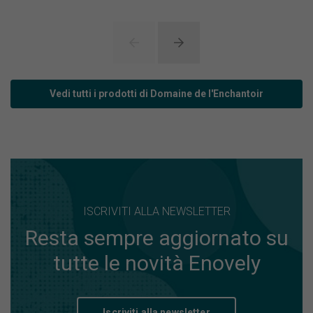
Vedi tutti i prodotti di Domaine de l'Enchantoir
ISCRIVITI ALLA NEWSLETTER
Resta sempre aggiornato su
tutte le novità Enovely
Iscriviti alla newsletter