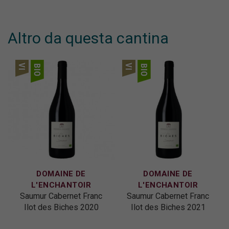
Altro da questa cantina
DOMAINE DE
DOMAINE DE
L'ENCHANTOIR
L'ENCHANTOIR
Saumur Cabernet Franc
Saumur Cabernet Franc
Ilot des Biches 2020
Ilot des Biches 2021