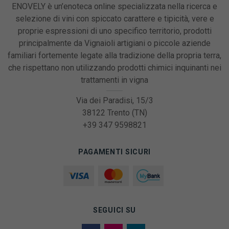
ENOVELY è un’enoteca online specializzata nella ricerca e
selezione di vini con spiccato carattere e tipicità, vere e
proprie espressioni di uno specifico territorio, prodotti
principalmente da Vignaioli artigiani o piccole aziende
familiari fortemente legate alla tradizione della propria terra,
che rispettano non utilizzando prodotti chimici inquinanti nei
trattamenti in vigna
Via dei Paradisi, 15/3
38122 Trento (TN)
+39 347 9598821
PAGAMENTI SICURI
SEGUICI SU