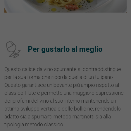
Per gustarlo al meglio
Questo calice da vino spumante si contraddistingue
per la sua forma che ricorda quella di un tulipano.
Questo garantisce un bevante più ampio rispetto al
classico Flute e permette una maggiore espressione
dei profumi del vino al suo interno mantenendo un
ottimo sviluppo verticale delle bollicine, rendendolo
adatto sia a spumanti metodo martinotti sia alla
tipologia metodo classico.