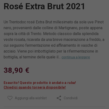
Rosé Extra Brut 2021
Un Trentodoc rosé Extra Brut millesimato da sole uve Pinot
nero, provenienti dalle colline di Martignano, poste appena
sopra la città di Trento. Metodo classico dalla splendida
veste rosata, ricavata da una breve macerazione a freddo, a
cui seguono fermentazione ed affinamento in vasche di
acciaio. Viene poi imbottigliato per la rifermentazione in
bottiglia, al termine della quale il...
continua a leggere
38,90 €
Esaurito! Questo prodotto è andato a ruba!
Chiedici quando tornerà disponibile!
Aggiungi alla wishlist
Condividi