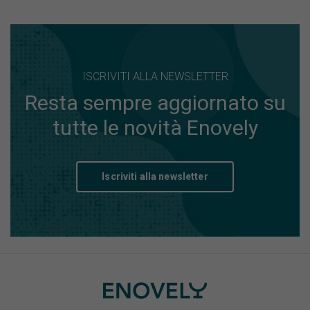
ISCRIVITI ALLA NEWSLETTER
Resta sempre aggiornato su
tutte le novità Enovely
Iscriviti alla newsletter