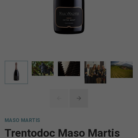
MASO MARTIS
Trentodoc Maso Martis