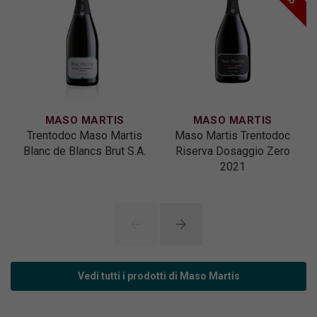
MASO MARTIS
MASO MARTIS
Trentodoc Maso Martis
Maso Martis Trentodoc
Blanc de Blancs Brut S.A.
Riserva Dosaggio Zero
2021
Vedi tutti i prodotti di Maso Martis