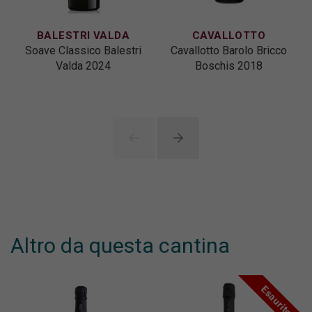
BALESTRI VALDA
CAVALLOTTO
Soave Classico Balestri
Cavallotto Barolo Bricco
Valda 2024
Boschis 2018
Altro da questa cantina
Esaurito