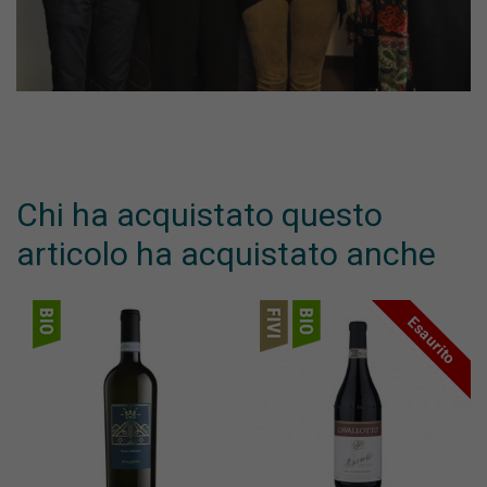
Chi ha acquistato questo
articolo ha acquistato anche
Esaurito