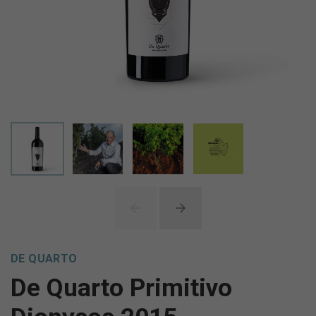
DE QUARTO
De Quarto Primitivo