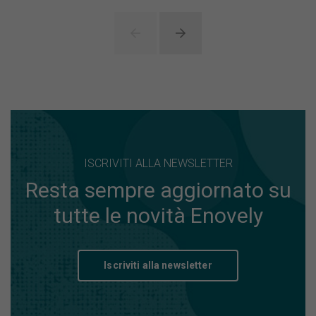
ISCRIVITI ALLA NEWSLETTER
Resta sempre aggiornato su
tutte le novità Enovely
Iscriviti alla newsletter