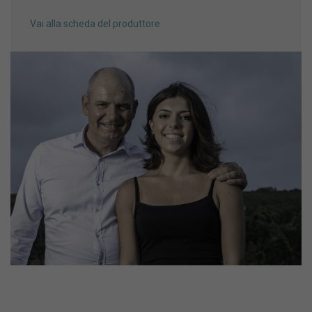
Vai alla scheda del produttore