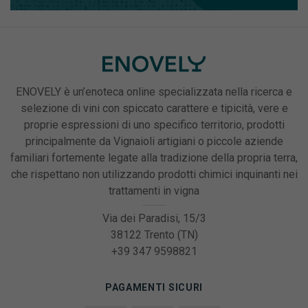
ENOVELY è un’enoteca online specializzata nella ricerca e
selezione di vini con spiccato carattere e tipicità, vere e
proprie espressioni di uno specifico territorio, prodotti
principalmente da Vignaioli artigiani o piccole aziende
familiari fortemente legate alla tradizione della propria terra,
che rispettano non utilizzando prodotti chimici inquinanti nei
trattamenti in vigna
Via dei Paradisi, 15/3
38122 Trento (TN)
+39 347 9598821
PAGAMENTI SICURI