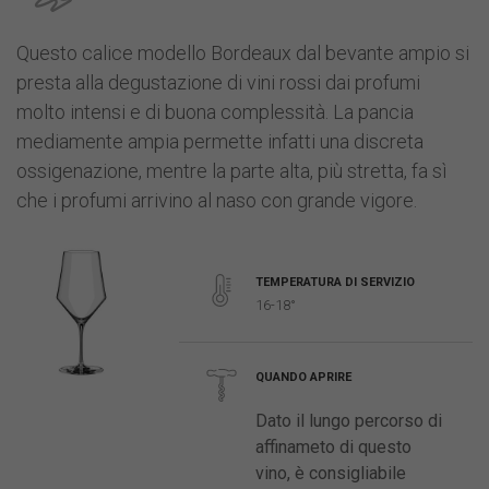
Questo calice modello Bordeaux dal bevante ampio si
presta alla degustazione di vini rossi dai profumi
molto intensi e di buona complessità. La pancia
mediamente ampia permette infatti una discreta
ossigenazione, mentre la parte alta, più stretta, fa sì
che i profumi arrivino al naso con grande vigore.
TEMPERATURA DI SERVIZIO
16-18°
QUANDO APRIRE
Dato il lungo percorso di
affinameto di questo
vino, è consigliabile