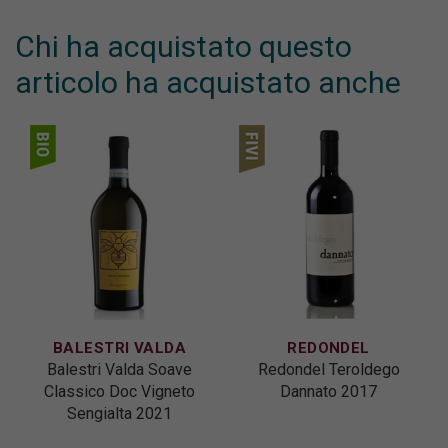
Chi ha acquistato questo
articolo ha acquistato anche
BALESTRI VALDA
REDONDEL
Balestri Valda Soave
Redondel Teroldego
Classico Doc Vigneto
Dannato 2017
Sengialta 2021