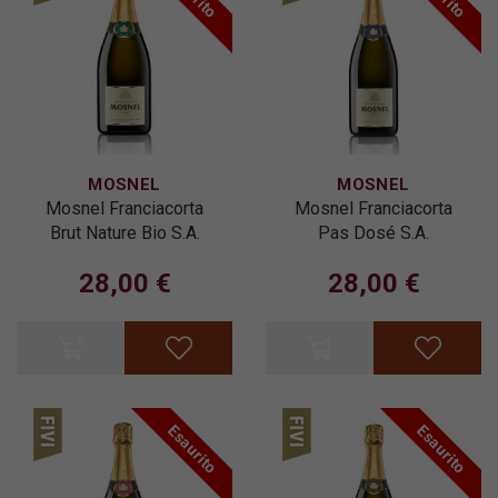
MOSNEL
MOSNEL
Mosnel Franciacorta
Mosnel Franciacorta
Brut Nature Bio S.A.
Pas Dosé S.A.
28,00 €
28,00 €
Esaurito
Esaurito