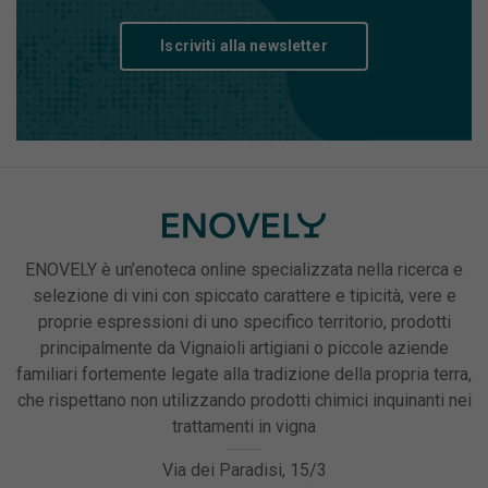
Iscriviti alla newsletter
ENOVELY è un’enoteca online specializzata nella ricerca e
selezione di vini con spiccato carattere e tipicità, vere e
proprie espressioni di uno specifico territorio, prodotti
principalmente da Vignaioli artigiani o piccole aziende
familiari fortemente legate alla tradizione della propria terra,
che rispettano non utilizzando prodotti chimici inquinanti nei
trattamenti in vigna
Via dei Paradisi, 15/3