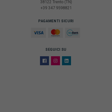
38122 Trento (TN)
+39 347 9598821
PAGAMENTI SICURI
SEGUICI SU