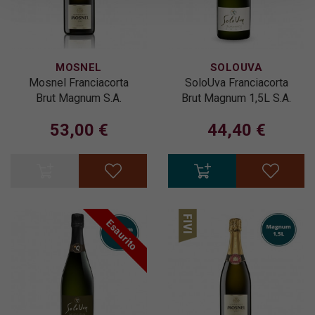
MOSNEL
SOLOUVA
Mosnel Franciacorta
SoloUva Franciacorta
Brut Magnum S.A.
Brut Magnum 1,5L S.A.
53,00 €
44,40 €
Esaurito