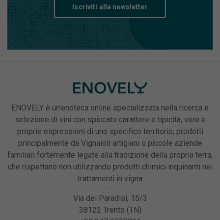
Iscriviti alla newsletter
ENOVELY è un’enoteca online specializzata nella ricerca e
selezione di vini con spiccato carattere e tipicità, vere e
proprie espressioni di uno specifico territorio, prodotti
principalmente da Vignaioli artigiani o piccole aziende
familiari fortemente legate alla tradizione della propria terra,
che rispettano non utilizzando prodotti chimici inquinanti nei
trattamenti in vigna
Via dei Paradisi, 15/3
38122 Trento (TN)