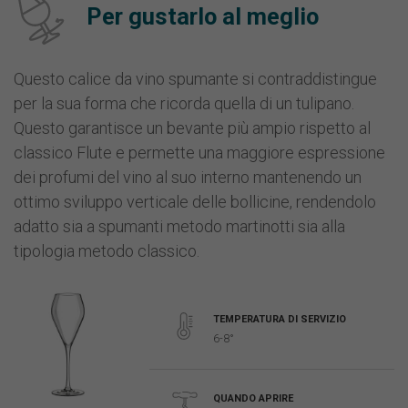
Per gustarlo al meglio
Questo calice da vino spumante si contraddistingue
per la sua forma che ricorda quella di un tulipano.
Questo garantisce un bevante più ampio rispetto al
classico Flute e permette una maggiore espressione
dei profumi del vino al suo interno mantenendo un
ottimo sviluppo verticale delle bollicine, rendendolo
adatto sia a spumanti metodo martinotti sia alla
tipologia metodo classico.
TEMPERATURA DI SERVIZIO
6-8°
QUANDO APRIRE