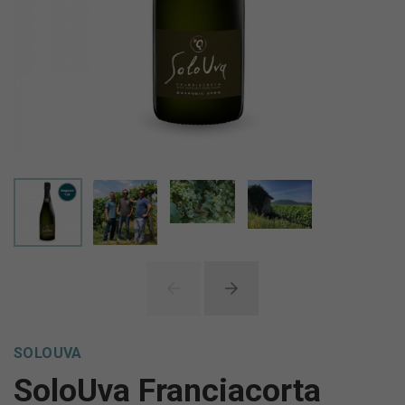
SOLOUVA
SoloUva Franciacorta