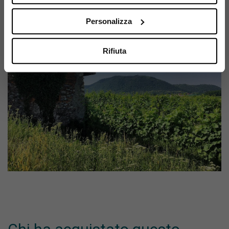
Personalizza
Rifiuta