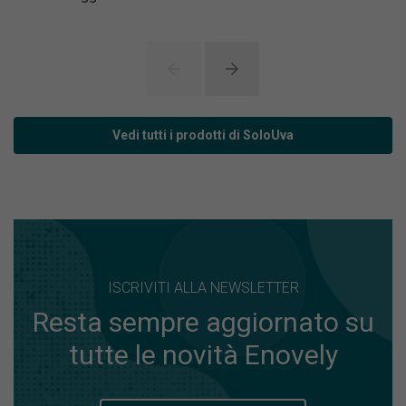
Vedi tutti i prodotti di SoloUva
ISCRIVITI ALLA NEWSLETTER
Resta sempre aggiornato su
tutte le novità Enovely