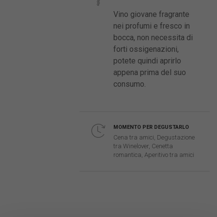
Vino giovane fragrante
nei profumi e fresco in
bocca, non necessita di
forti ossigenazioni,
potete quindi aprirlo
appena prima del suo
consumo.
MOMENTO PER DEGUSTARLO
Cena tra amici, Degustazione
tra Winelover, Cenetta
romantica, Aperitivo tra amici