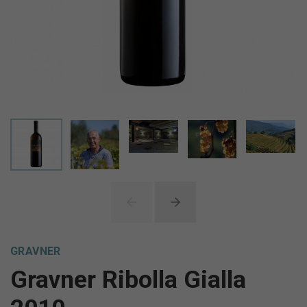
GRAVNER
Gravner Ribolla Gialla