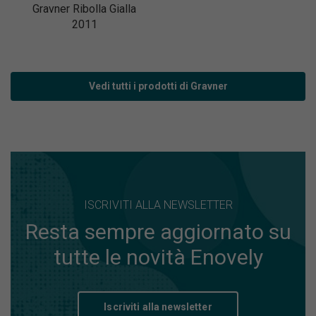
Gravner Ribolla Gialla
2011
Vedi tutti i prodotti di Gravner
ISCRIVITI ALLA NEWSLETTER
Resta sempre aggiornato su
tutte le novità Enovely
Iscriviti alla newsletter