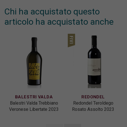
Chi ha acquistato questo
articolo ha acquistato anche
BALESTRI VALDA
REDONDEL
Balestri Valda Trebbiano
Redondel Teroldego
Veronese Libertate 2023
Rosato Assolto 2023