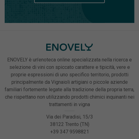
ENOVELY è un’enoteca online specializzata nella ricerca e
selezione di vini con spiccato carattere e tipicità, vere e
proprie espressioni di uno specifico territorio, prodotti
principalmente da Vignaioli artigiani o piccole aziende
familiari fortemente legate alla tradizione della propria terra,
che rispettano non utilizzando prodotti chimici inquinanti nei
trattamenti in vigna
Via dei Paradisi, 15/3
38122 Trento (TN)
+39 347 9598821