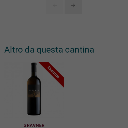
Altro da questa cantina
Esaurito
GRAVNER