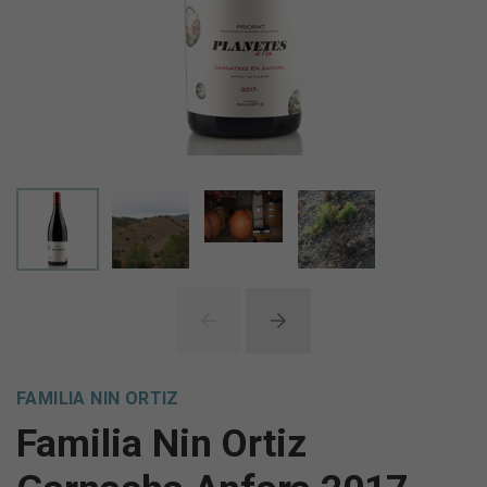
FAMILIA NIN ORTIZ
Familia Nin Ortiz