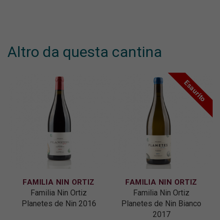
Altro da questa cantina
Esaurito
FAMILIA NIN ORTIZ
FAMILIA NIN ORTIZ
Familia Nin Ortiz
Familia Nin Ortiz
Planetes de Nin 2016
Planetes de Nin Bianco
2017