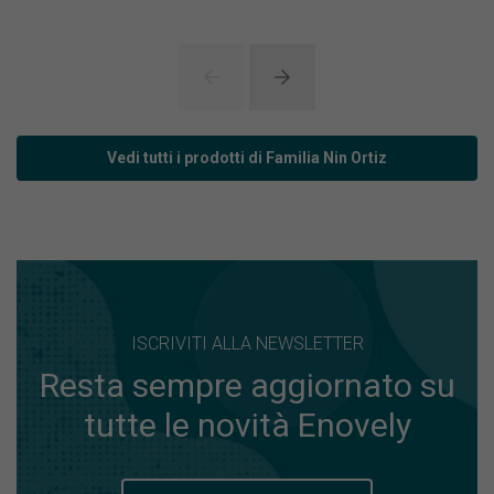
Vedi tutti i prodotti di Familia Nin Ortiz
ISCRIVITI ALLA NEWSLETTER
Resta sempre aggiornato su
tutte le novità Enovely