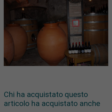
Chi ha acquistato questo
articolo ha acquistato anche