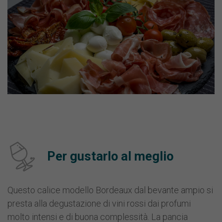
Per gustarlo al meglio
Questo calice modello Bordeaux dal bevante ampio si
presta alla degustazione di vini rossi dai profumi
molto intensi e di buona complessità. La pancia