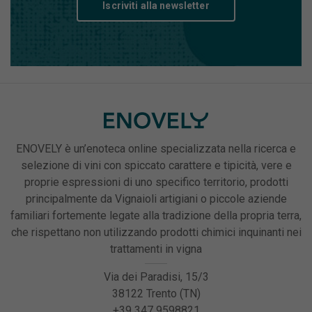
Iscriviti alla newsletter
ENOVELY è un’enoteca online specializzata nella ricerca e
selezione di vini con spiccato carattere e tipicità, vere e
proprie espressioni di uno specifico territorio, prodotti
principalmente da Vignaioli artigiani o piccole aziende
familiari fortemente legate alla tradizione della propria terra,
che rispettano non utilizzando prodotti chimici inquinanti nei
trattamenti in vigna
Via dei Paradisi, 15/3
38122 Trento (TN)
+39 347 9598821