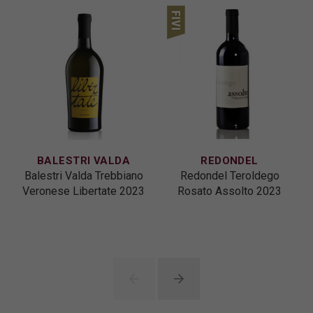
BALESTRI VALDA
REDONDEL
Balestri Valda Trebbiano
Redondel Teroldego
Veronese Libertate 2023
Rosato Assolto 2023