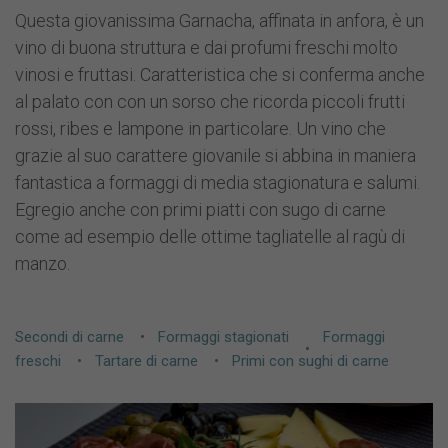
Questa giovanissima Garnacha, affinata in anfora, è un
vino di buona struttura e dai profumi freschi molto
vinosi e fruttasi. Caratteristica che si conferma anche
al palato con con un sorso che ricorda piccoli frutti
rossi, ribes e lampone in particolare. Un vino che
grazie al suo carattere giovanile si abbina in maniera
fantastica a formaggi di media stagionatura e salumi.
Egregio anche con primi piatti con sugo di carne
come ad esempio delle ottime tagliatelle al ragù di
manzo.
Secondi di carne
Formaggi stagionati
Formaggi
freschi
Tartare di carne
Primi con sughi di carne